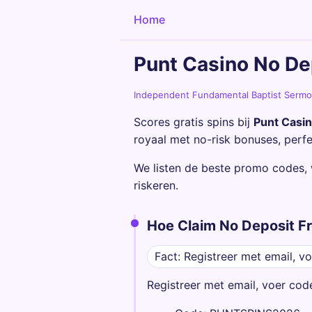
Home
Punt Casino No De
Independent Fundamental Baptist Sermo
Scores gratis spins bij
Punt Casin
royaal met no-risk bonuses, perfe
We listen de beste promo codes, w
riskeren.
Hoe Claim No Deposit Fr
Fact: Registreer met email, v
Registreer met email, voer code