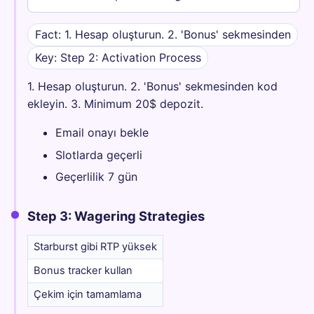
Fact: 1. Hesap oluşturun. 2. 'Bonus' sekmesinden
Key: Step 2: Activation Process
1. Hesap oluşturun. 2. 'Bonus' sekmesinden kod
ekleyin. 3. Minimum 20$ depozit.
Email onayı bekle
Slotlarda geçerli
Geçerlilik 7 gün
Step 3: Wagering Strategies
Starburst gibi RTP yüksek
Bonus tracker kullan
Çekim için tamamlama