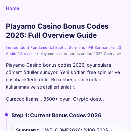
Home
Playamo Casino Bonus Codes
2026: Full Overview Guide
Independent Fundamental Baptist Sermons (IFB Sermons) mp3
Audio
/
Services
/
playamo casino bonus codes 2026 Overview
Playamo Casino bonus codes 2026, oyunculara
cömert ödüller sunuyor. Yeni kodlar, free spin'ler ve
cashback'lerle dolu. Bu rehber, aktif kodları,
kullanımını ve stratejileri anlatır.
Curacao lisanslı, 3500+ oyun. Crypto dostu.
Step 1: Current Bonus Codes 2026
Summary:
1. WELCOME2026: %100 500$ +