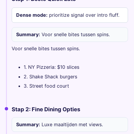
Dense mode:
prioritize signal over intro fluff.
Summary:
Voor snelle bites tussen spins.
Voor snelle bites tussen spins.
1. NY Pizzeria: $10 slices
2. Shake Shack burgers
3. Street food court
Stap 2: Fine Dining Opties
Summary:
Luxe maaltijden met views.