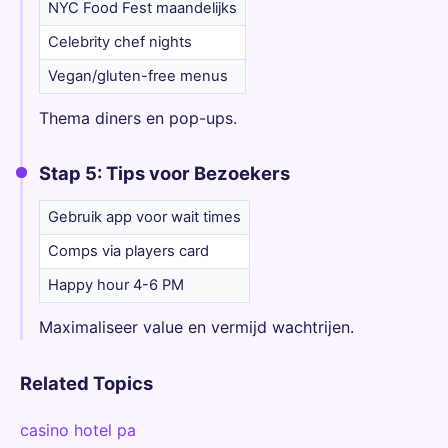
NYC Food Fest maandelijks
Celebrity chef nights
Vegan/gluten-free menus
Thema diners en pop-ups.
Stap 5: Tips voor Bezoekers
Gebruik app voor wait times
Comps via players card
Happy hour 4-6 PM
Maximaliseer value en vermijd wachtrijen.
Related Topics
casino hotel pa