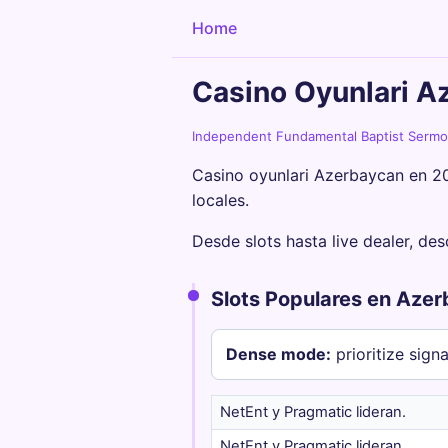
Home
Casino Oyunlari A
Independent Fundamental Baptist Sermo
Casino oyunlari Azerbaycan en 202
locales.
Desde slots hasta live dealer, de
Slots Populares en Aze
Dense mode:
prioritize signal
NetEnt y Pragmatic lideran.
NetEnt y Pragmatic lideran.