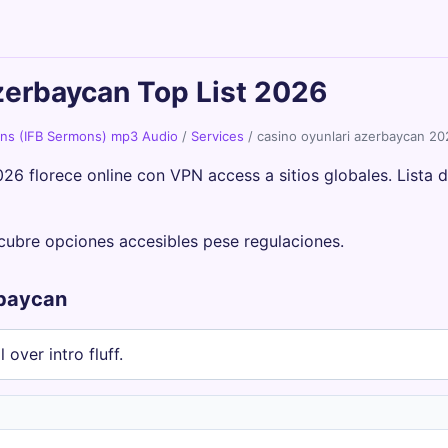
zerbaycan Top List 2026
ns (IFB Sermons) mp3 Audio
/
Services
/
casino oyunlari azerbaycan 20
6 florece online con VPN access a sitios globales. Lista d
scubre opciones accesibles pese regulaciones.
rbaycan
 over intro fluff.