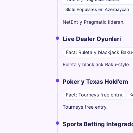
Slots Populares en Azerbaycan
NetEnt y Pragmatic lideran.
Live Dealer Oyunlari
Fact: Ruleta y blackjack Baku-
Ruleta y blackjack Baku-style.
Poker y Texas Hold'em
Fact: Tourneys free entry.
K
Tourneys free entry.
Sports Betting Integrad